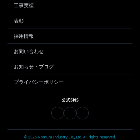
工事実績
表彰
採用情報
お問い合わせ
お知らせ・ブログ
プライバシーポリシー
公式SNS
Instagram
Facebook
YouTube
©
Nomura Industry Co., Ltd. All rights reserved.
2026