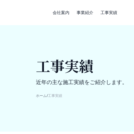
会社案内
事業紹介
工事実績
工事実績
近年の主な施工実績をご紹介します。
ホーム
/
工事実績