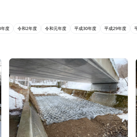
3年度
令和2年度
令和元年度
平成30年度
平成29年度