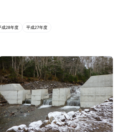
平成28年度
平成27年度