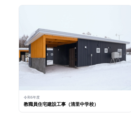
令和6年度
教職員住宅建設工事（清里中学校）