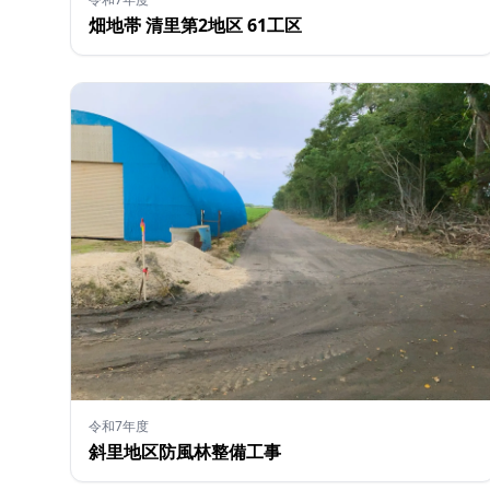
畑地帯 清里第2地区 61工区
令和7年度
斜里地区防風林整備工事