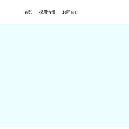
表彰
採用情報
お問合せ