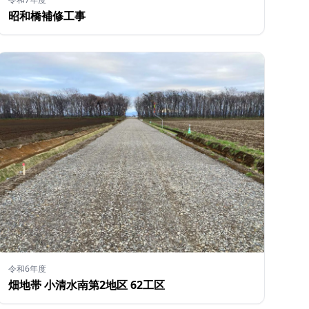
昭和橋補修工事
令和6年度
畑地帯 小清水南第2地区 62工区