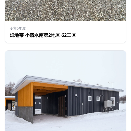
令和6年度
畑地帯 小清水南第2地区 62工区