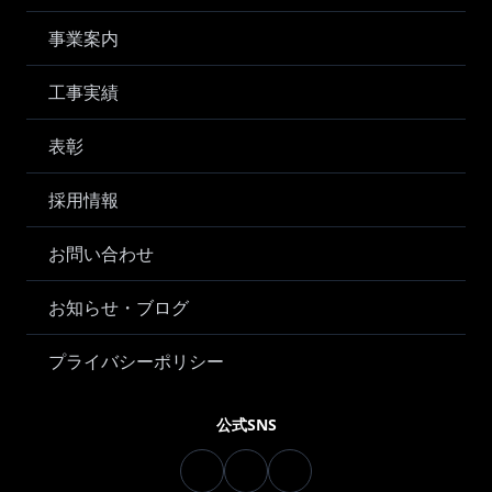
事業案内
工事実績
表彰
採用情報
お問い合わせ
お知らせ・ブログ
プライバシーポリシー
公式SNS
Instagram
Facebook
YouTube