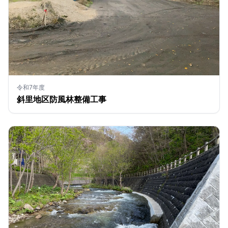
令和7年度
斜里地区防風林整備工事