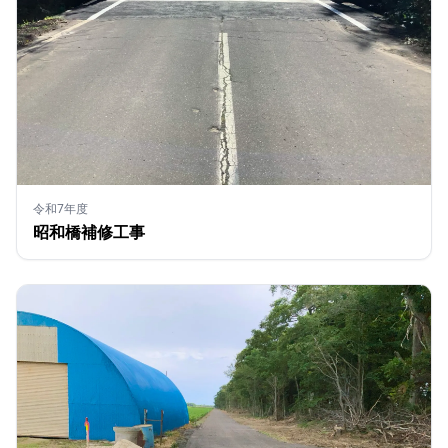
令和7年度
昭和橋補修工事