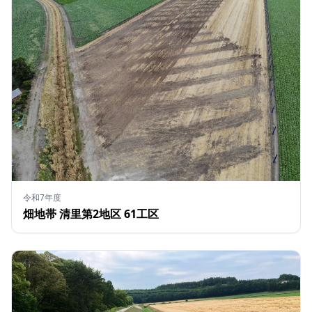
令和7年度
畑地帯 清里第2地区 61工区