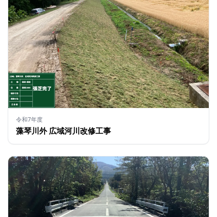
令和7年度
藻琴川外 広域河川改修工事