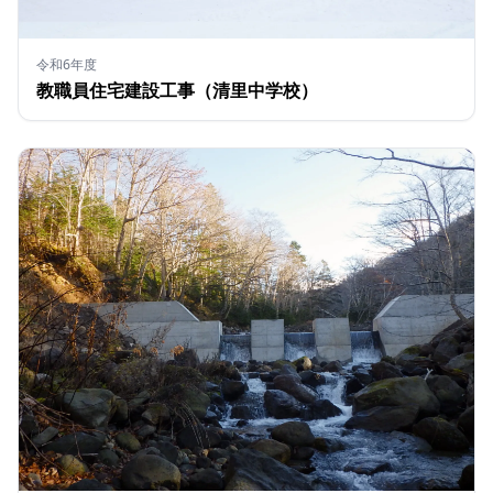
令和6年度
教職員住宅建設工事（清里中学校）